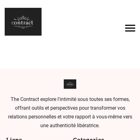
The Contract explore l'intimité sous toutes ses formes,
offrant outils et perspectives pour transformer vos
relations personnelles et votre rapport à vous-même vers
une authenticité libératrice.
Liens
Categories