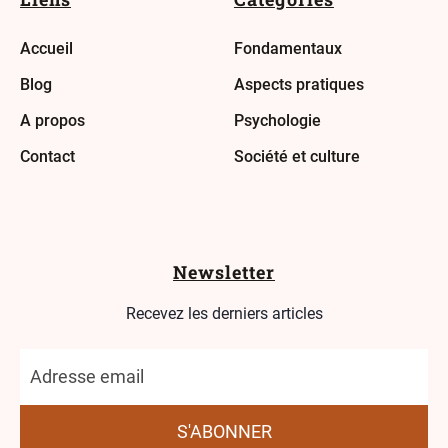
Accueil
Fondamentaux
Blog
Aspects pratiques
A propos
Psychologie
Contact
Société et culture
Newsletter
Recevez les derniers articles
S'ABONNER